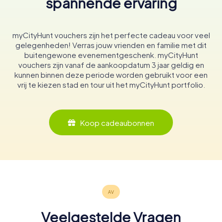
spannende ervaring
myCityHunt vouchers zijn het perfecte cadeau voor veel
gelegenheden! Verras jouw vrienden en familie met dit
buitengewone evenementgeschenk. myCityHunt
vouchers zijn vanaf de aankoopdatum 3 jaar geldig en
kunnen binnen deze periode worden gebruikt voor een
vrij te kiezen stad en tour uit het myCityHunt portfolio.
Koop cadeaubonnen
Veelgestelde Vragen