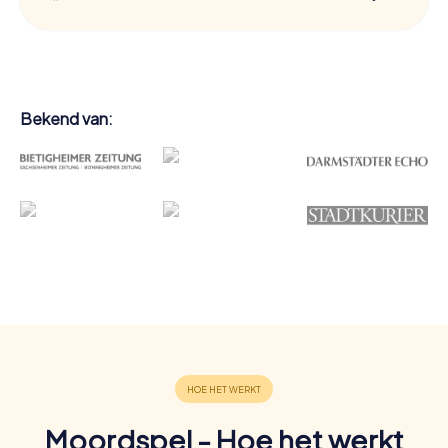
Bekend van:
Moordspel - Hoe het werkt