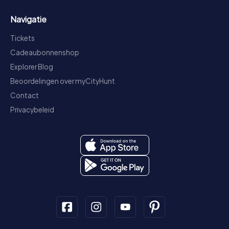
Navigatie
Tickets
Cadeaubonnenshop
Explorer Blog
Beoordelingen over myCityHunt
Contact
Privacybeleid