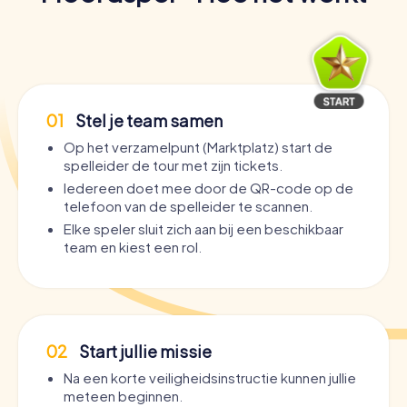
01
Stel je team samen
Op het verzamelpunt (Marktplatz) start de
spelleider de tour met zijn tickets.
Iedereen doet mee door de QR-code op de
telefoon van de spelleider te scannen.
Elke speler sluit zich aan bij een beschikbaar
team en kiest een rol.
02
Start jullie missie
Na een korte veiligheidsinstructie kunnen jullie
meteen beginnen.