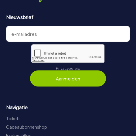
Nieuwsbrief
Privacybeleid
Aanmelden
Navigatie
Tickets
Cadeaubonnenshop
Explorer Blog