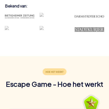
Bekend van:
Escape Game - Hoe het werkt