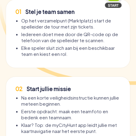
01
Stel je team samen
Op het verzamelpunt (Marktplatz) start de
spelleider de tour met zijn tickets.
Iedereen doet mee door de QR-code op de
telefoon van de spelleider te scannen.
Elke speler sluit zich aan bij een beschikbaar
team en kiest een rol.
02
Start jullie missie
Na een korte veiligheidsinstructie kunnen jullie
meteen beginnen.
Eerste opdracht: maak een teamfoto en
bedenk een teamnaam.
Klaar? Top: de myCityHunt app leidt jullie met
kaartnavigatie naar het eerste punt.