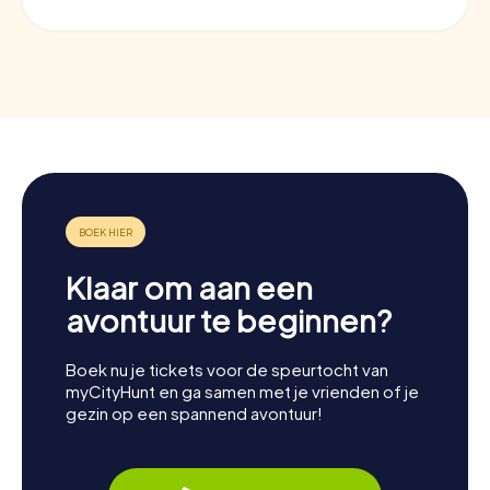
Klaar om aan een
avontuur te beginnen?
Boek nu je tickets voor de speurtocht van
myCityHunt en ga samen met je vrienden of je
gezin op een spannend avontuur!