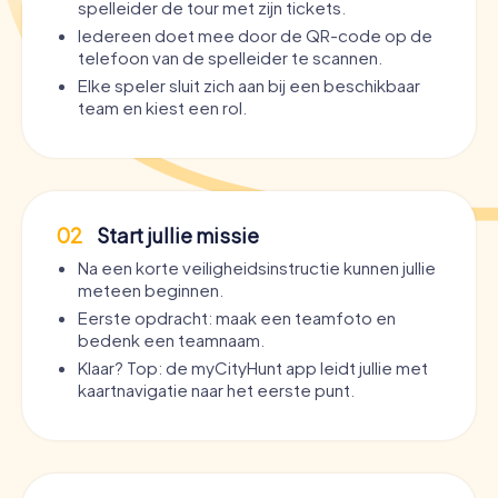
spelleider de tour met zijn tickets.
Iedereen doet mee door de QR-code op de
telefoon van de spelleider te scannen.
Elke speler sluit zich aan bij een beschikbaar
team en kiest een rol.
02
Start jullie missie
Na een korte veiligheidsinstructie kunnen jullie
meteen beginnen.
Eerste opdracht: maak een teamfoto en
bedenk een teamnaam.
Klaar? Top: de myCityHunt app leidt jullie met
kaartnavigatie naar het eerste punt.