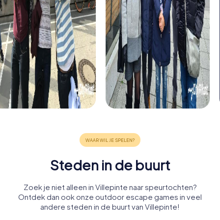
Steden in de buurt
Zoek je niet alleen in Villepinte naar speurtochten?
Ontdek dan ook onze outdoor escape games in veel
andere steden in de buurt van Villepinte!