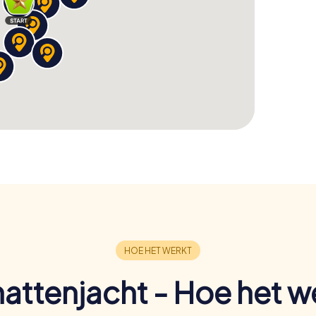
attenjacht - Hoe het w