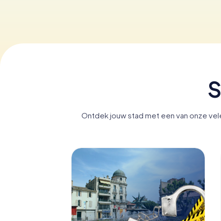
S
Ontdek jouw stad met een van onze vele 