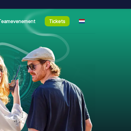
Teamevenement
Tickets