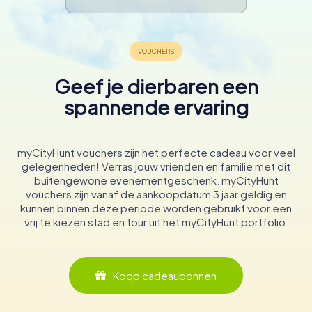
Geef je dierbaren een
spannende ervaring
myCityHunt vouchers zijn het perfecte cadeau voor veel
gelegenheden! Verras jouw vrienden en familie met dit
buitengewone evenementgeschenk. myCityHunt
vouchers zijn vanaf de aankoopdatum 3 jaar geldig en
kunnen binnen deze periode worden gebruikt voor een
vrij te kiezen stad en tour uit het myCityHunt portfolio.
Koop cadeaubonnen