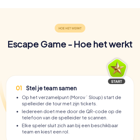
Escape Game - Hoe het werkt
01
Stel je team samen
Op het verzamelpunt (Morový Sloup) start de
spelleider de tour met zijn tickets.
Iedereen doet mee door de QR-code op de
telefoon van de spelleider te scannen.
Elke speler sluit zich aan bij een beschikbaar
team en kiest een rol.