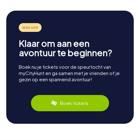
Klaar om aan een
avontuur te beginnen?
Boek nu je tickets voor de speurtocht van
myCityHunt en ga samen met je vrienden of je
gezin op een spannend avontuur!
Boek tickets