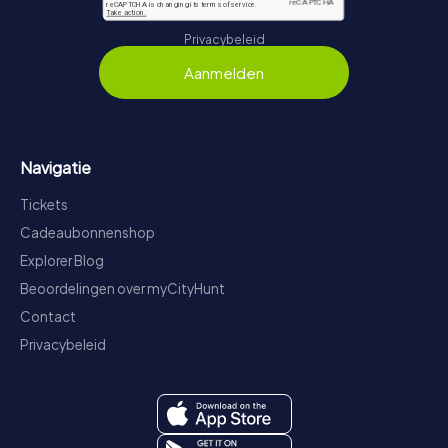
Privacybeleid
Aanmelden
Navigatie
Tickets
Cadeaubonnenshop
Explorer Blog
Beoordelingen over myCityHunt
Contact
Privacybeleid