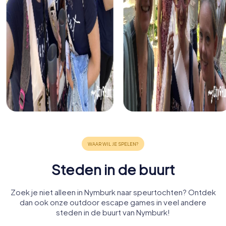
Steden in de buurt
Zoek je niet alleen in Nymburk naar speurtochten? Ontdek
dan ook onze outdoor escape games in veel andere
steden in de buurt van Nymburk!