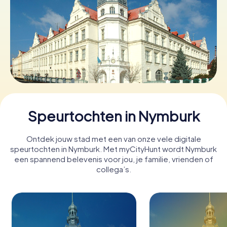
Boek tickets
Koop cadeaubonnen
Speurtochten in Nymburk
Ontdek jouw stad met een van onze vele digitale
speurtochten in Nymburk. Met myCityHunt wordt Nymburk
een spannend belevenis voor jou, je familie, vrienden of
collega’s.