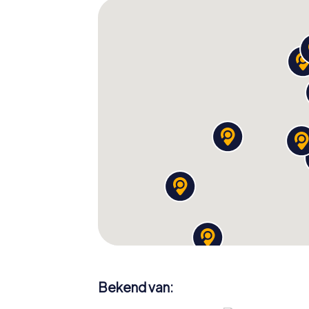
Bekend van: