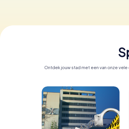
S
Ontdek jouw stad met een van onze vele d