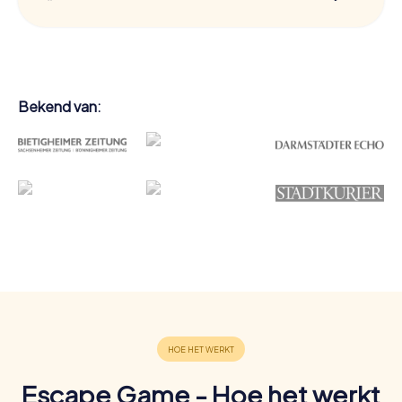
Bekend van:
Escape Game - Hoe het werkt