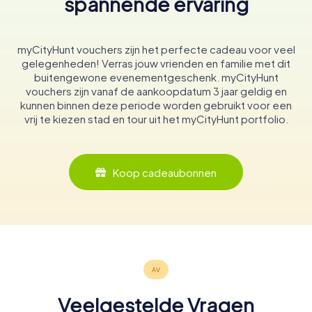
spannende ervaring
myCityHunt vouchers zijn het perfecte cadeau voor veel
gelegenheden! Verras jouw vrienden en familie met dit
buitengewone evenementgeschenk. myCityHunt
vouchers zijn vanaf de aankoopdatum 3 jaar geldig en
kunnen binnen deze periode worden gebruikt voor een
vrij te kiezen stad en tour uit het myCityHunt portfolio.
Koop cadeaubonnen
Veelgestelde Vragen