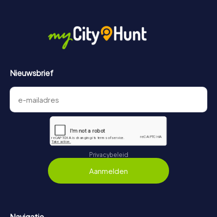
Nieuwsbrief
Privacybeleid
Aanmelden
Navigatie