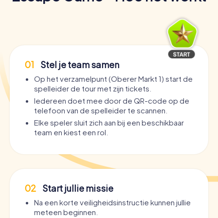
01
Stel je team samen
Op het verzamelpunt (Oberer Markt 1) start de
spelleider de tour met zijn tickets.
Iedereen doet mee door de QR-code op de
telefoon van de spelleider te scannen.
Elke speler sluit zich aan bij een beschikbaar
team en kiest een rol.
02
Start jullie missie
Na een korte veiligheidsinstructie kunnen jullie
meteen beginnen.