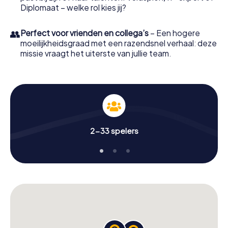
Diplomaat – welke rol kies jij?
👥
Perfect voor vrienden en collega’s
– Een hogere
moeilijkheidsgraad met een razendsnel verhaal: deze
missie vraagt het uiterste van jullie team.
2-33 spelers