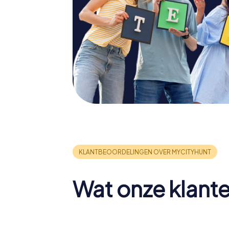
Wat onze klant