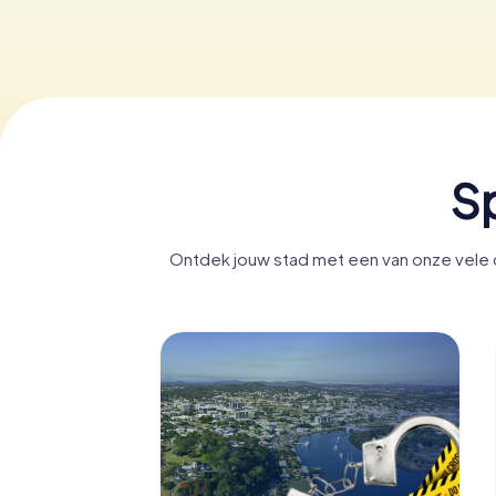
S
Ontdek jouw stad met een van onze vele d