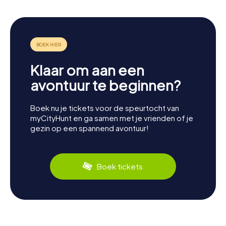
Klaar om aan een
avontuur te beginnen?
Boek nu je tickets voor de speurtocht van
myCityHunt en ga samen met je vrienden of je
gezin op een spannend avontuur!
Boek tickets