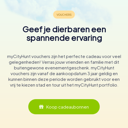
Geef je dierbaren een
spannende ervaring
myCityHunt vouchers zijn het perfecte cadeau voor veel
gelegenheden! Verras jouw vrienden en familie met dit
buitengewone evenementgeschenk. myCityHunt
vouchers zijn vanaf de aankoopdatum 3 jaar geldig en
kunnen binnen deze periode worden gebruikt voor een
vrij te kiezen stad en tour uit het myCityHunt portfolio.
Koop cadeaubonnen