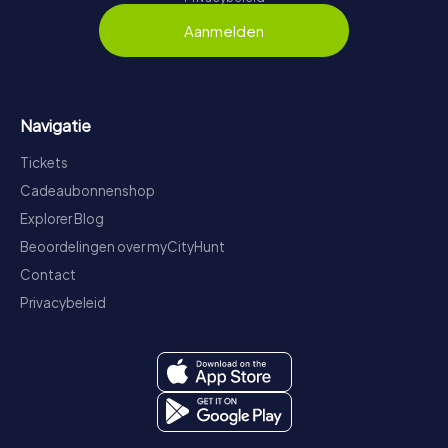
Aanmelden
Navigatie
Tickets
Cadeaubonnenshop
Explorer Blog
Beoordelingen over myCityHunt
Contact
Privacybeleid