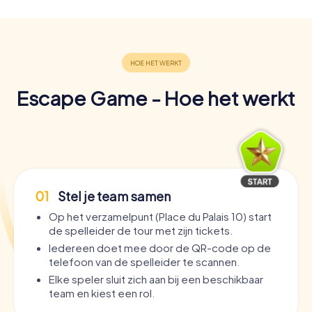
Escape Game - Hoe het werkt
01
Stel je team samen
Op het verzamelpunt (Place du Palais 10) start
de spelleider de tour met zijn tickets.
Iedereen doet mee door de QR-code op de
telefoon van de spelleider te scannen.
Elke speler sluit zich aan bij een beschikbaar
team en kiest een rol.