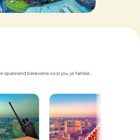
 spannend belevenis voor jou, je familie,