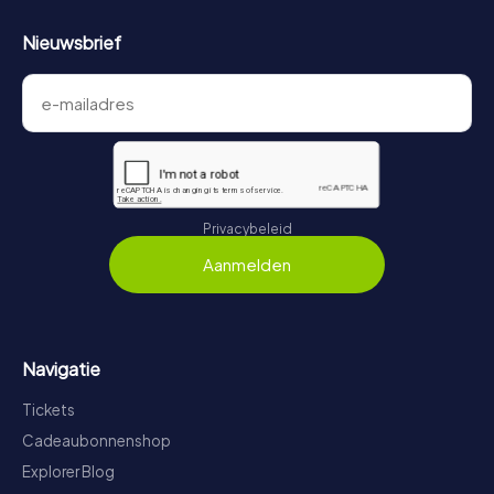
Nieuwsbrief
Privacybeleid
Aanmelden
Navigatie
Tickets
Cadeaubonnenshop
Explorer Blog