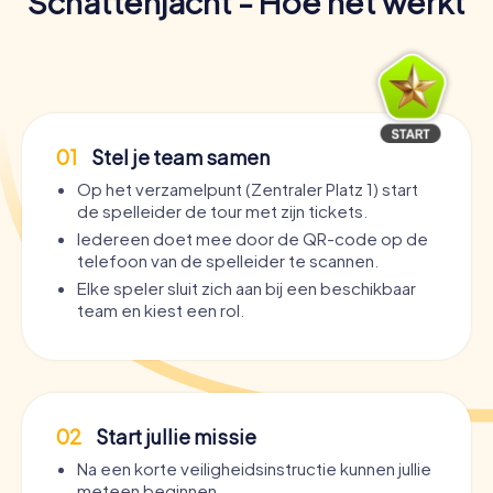
Schattenjacht - Hoe het werkt
01
Stel je team samen
Op het verzamelpunt (Zentraler Platz 1) start
de spelleider de tour met zijn tickets.
Iedereen doet mee door de QR-code op de
telefoon van de spelleider te scannen.
Elke speler sluit zich aan bij een beschikbaar
team en kiest een rol.
02
Start jullie missie
Na een korte veiligheidsinstructie kunnen jullie
meteen beginnen.