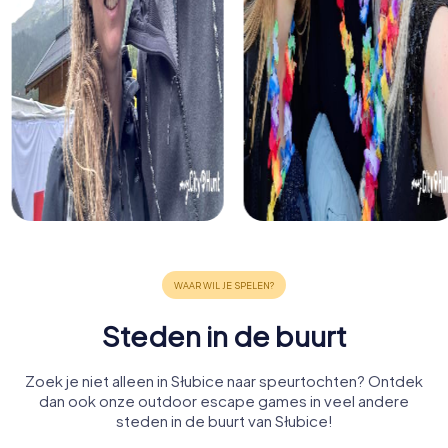
Steden in de buurt
Zoek je niet alleen in Słubice naar speurtochten? Ontdek
dan ook onze outdoor escape games in veel andere
steden in de buurt van Słubice!