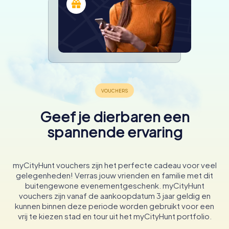
Geef je dierbaren een
spannende ervaring
myCityHunt vouchers zijn het perfecte cadeau voor veel
gelegenheden! Verras jouw vrienden en familie met dit
buitengewone evenementgeschenk. myCityHunt
vouchers zijn vanaf de aankoopdatum 3 jaar geldig en
kunnen binnen deze periode worden gebruikt voor een
vrij te kiezen stad en tour uit het myCityHunt portfolio.