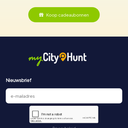
Koop cadeaubonnen
Nieuwsbrief