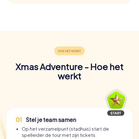
Xmas Adventure - Hoe het
werkt
01
Stel je team samen
Op het verzamelpunt (stadhuis) start de
spelleider de tour met zijn tickets.