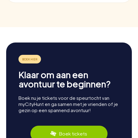
Klaar om aan een
avontuur te beginnen?
Boek nu je tickets voor de speurtocht van
myCityHunt en ga samen met je vrienden of je
gezin op een spannend avontuur!
Boek tickets