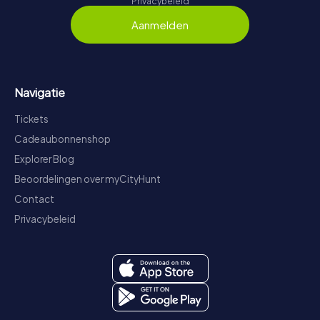
Privacybeleid
Aanmelden
Navigatie
Tickets
Cadeaubonnenshop
Explorer Blog
Beoordelingen over myCityHunt
Contact
Privacybeleid