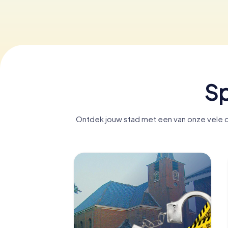
Sp
Ontdek jouw stad met een van onze vele d