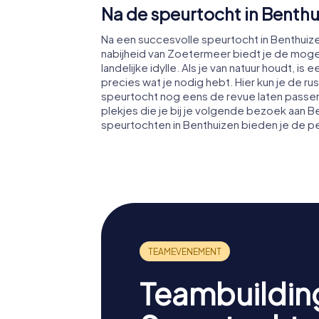
Na de speurtocht in Benth
Na een succesvolle speurtocht in Benthuiz
nabijheid van Zoetermeer biedt je de mogel
landelijke idylle. Als je van natuur houdt, 
precies wat je nodig hebt. Hier kun je de ru
speurtocht nog eens de revue laten passer
plekjes die je bij je volgende bezoek aan 
speurtochten in Benthuizen bieden je de pe
Teambuildin