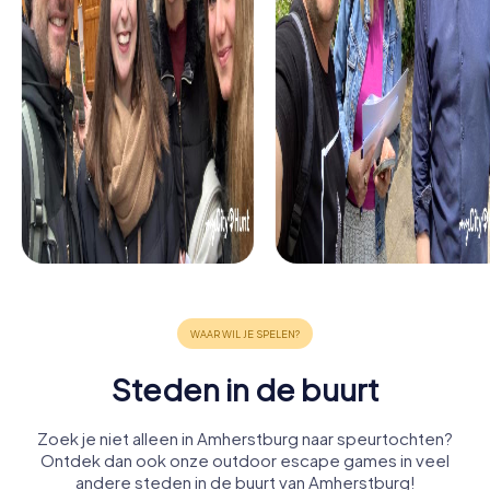
Steden in de buurt
Zoek je niet alleen in Amherstburg naar speurtochten?
Ontdek dan ook onze outdoor escape games in veel
andere steden in de buurt van Amherstburg!