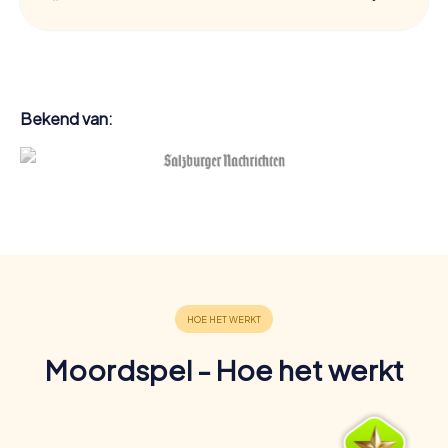
Bekend van:
Moordspel - Hoe het werkt