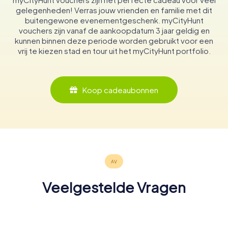
gelegenheden! Verras jouw vrienden en familie met dit
buitengewone evenementgeschenk. myCityHunt
vouchers zijn vanaf de aankoopdatum 3 jaar geldig en
kunnen binnen deze periode worden gebruikt voor een
vrij te kiezen stad en tour uit het myCityHunt portfolio.
Koop cadeaubonnen
Veelgestelde Vragen