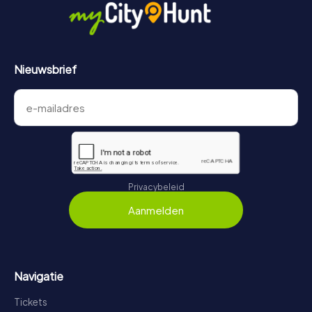
Nieuwsbrief
Privacybeleid
Aanmelden
Navigatie
Tickets