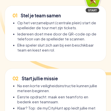
01
Stel je team samen
Op het verzamelpunt (centrale plein) start de
spelleider de tour met zijn tickets.
Iedereen doet mee door de QR-code op de
telefoon van de spelleider te scannen.
Elke speler sluit zich aan bij een beschikbaar
team en kiest een rol.
02
Start jullie missie
Na een korte veiligheidsinstructie kunnen jullie
meteen beginnen.
Eerste opdracht: maak een teamfoto en
bedenk een teamnaam.
Klaar? Top: de myCityHunt app leidt jullie met