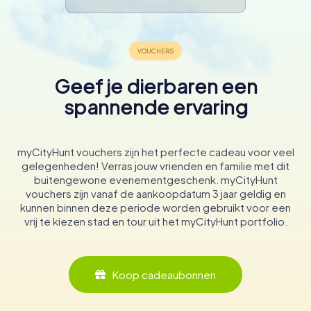
Geef je dierbaren een
spannende ervaring
myCityHunt vouchers zijn het perfecte cadeau voor veel
gelegenheden! Verras jouw vrienden en familie met dit
buitengewone evenementgeschenk. myCityHunt
vouchers zijn vanaf de aankoopdatum 3 jaar geldig en
kunnen binnen deze periode worden gebruikt voor een
vrij te kiezen stad en tour uit het myCityHunt portfolio.
Koop cadeaubonnen