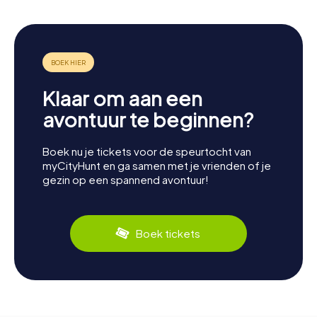
Klaar om aan een
avontuur te beginnen?
Boek nu je tickets voor de speurtocht van
myCityHunt en ga samen met je vrienden of je
gezin op een spannend avontuur!
Boek tickets