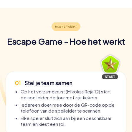
Escape Game - Hoe het werkt
01
Stel je team samen
Op het verzamelpunt (Mikołaja Reja 12) start
de spelleider de tour met zijn tickets.
Iedereen doet mee door de QR-code op de
telefoon van de spelleider te scannen.
Elke speler sluit zich aan bij een beschikbaar
team en kiest een rol.