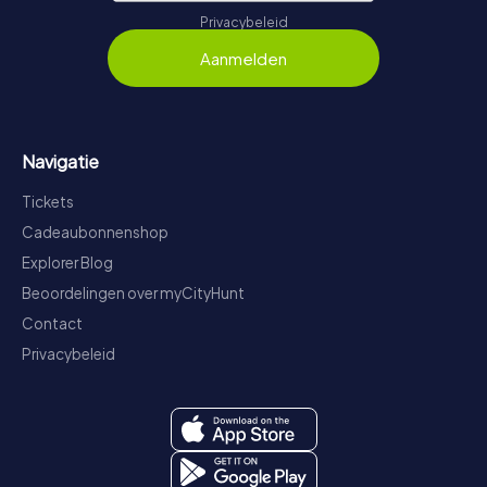
Privacybeleid
Aanmelden
Navigatie
Tickets
Cadeaubonnenshop
Explorer Blog
Beoordelingen over myCityHunt
Contact
Privacybeleid