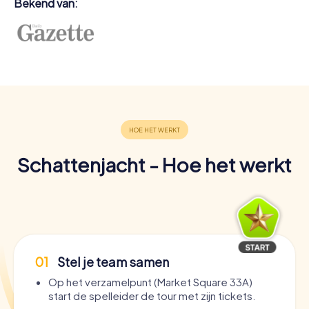
Bekend van:
Schattenjacht - Hoe het werkt
01
Stel je team samen
Op het verzamelpunt (Market Square 33A)
start de spelleider de tour met zijn tickets.