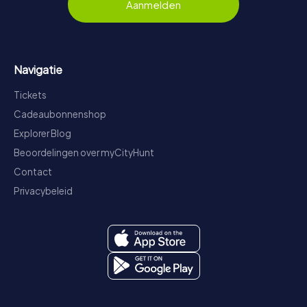
Aanmelden
Navigatie
Tickets
Cadeaubonnenshop
Explorer Blog
Beoordelingen over myCityHunt
Contact
Privacybeleid