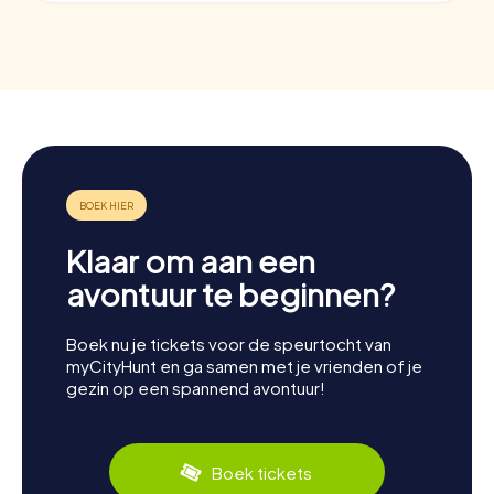
Klaar om aan een
avontuur te beginnen?
Boek nu je tickets voor de speurtocht van
myCityHunt en ga samen met je vrienden of je
gezin op een spannend avontuur!
Boek tickets