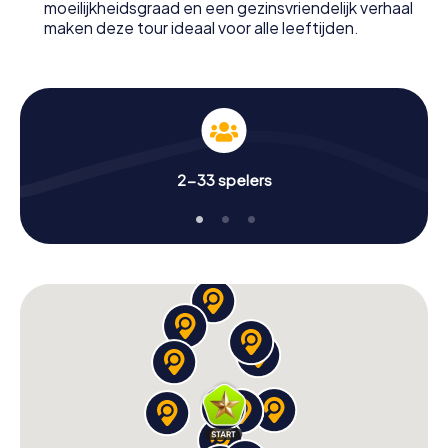
moeilijkheidsgraad en een gezinsvriendelijk verhaal
maken deze tour ideaal voor alle leeftijden.
2-33 spelers