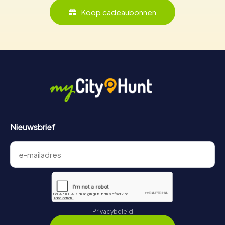
Koop cadeaubonnen
Nieuwsbrief
Privacybeleid