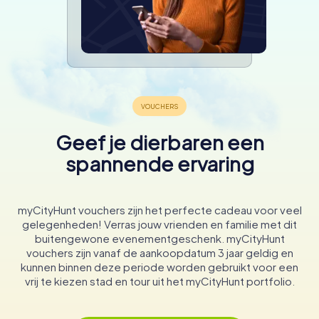
Geef je dierbaren een
spannende ervaring
myCityHunt vouchers zijn het perfecte cadeau voor veel
gelegenheden! Verras jouw vrienden en familie met dit
buitengewone evenementgeschenk. myCityHunt
vouchers zijn vanaf de aankoopdatum 3 jaar geldig en
kunnen binnen deze periode worden gebruikt voor een
vrij te kiezen stad en tour uit het myCityHunt portfolio.