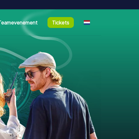
Teamevenement
Tickets