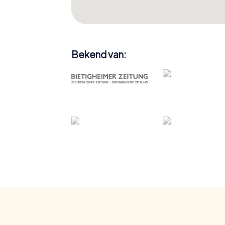
Bekend van: