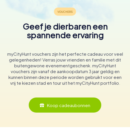
Geef je dierbaren een
spannende ervaring
myCityHunt vouchers zijn het perfecte cadeau voor veel
gelegenheden! Verras jouw vrienden en familie met dit
buitengewone evenementgeschenk. myCityHunt
vouchers zijn vanaf de aankoopdatum 3 jaar geldig en
kunnen binnen deze periode worden gebruikt voor een
vrij te kiezen stad en tour uit het myCityHunt portfolio.
Koop cadeaubonnen