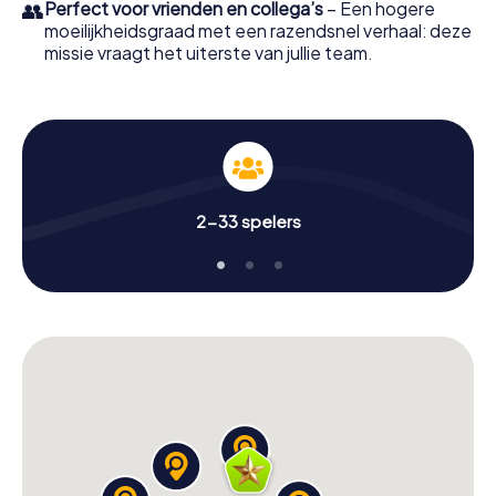
👥
Perfect voor vrienden en collega’s
– Een hogere
moeilijkheidsgraad met een razendsnel verhaal: deze
missie vraagt het uiterste van jullie team.
2-33 spelers