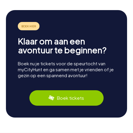
Klaar om aan een
avontuur te beginnen?
Boek nu je tickets voor de speurtocht van
myCityHunt en ga samen met je vrienden of je
gezin op een spannend avontuur!
Boek tickets