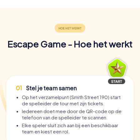
Escape Game - Hoe het werkt
01
Stel je team samen
Op het verzamelpunt (Smith Street 190) start
de spelleider de tour met zijn tickets.
Iedereen doet mee door de QR-code op de
telefoon van de spelleider te scannen.
Elke speler sluit zich aan bij een beschikbaar
team en kiest een rol.