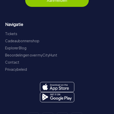
Aanmelden
Navigatie
Tickets
Cadeaubonnenshop
Explorer Blog
Beoordelingen over myCityHunt
Contact
Privacybeleid