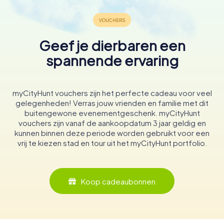
Geef je dierbaren een
spannende ervaring
myCityHunt vouchers zijn het perfecte cadeau voor veel
gelegenheden! Verras jouw vrienden en familie met dit
buitengewone evenementgeschenk. myCityHunt
vouchers zijn vanaf de aankoopdatum 3 jaar geldig en
kunnen binnen deze periode worden gebruikt voor een
vrij te kiezen stad en tour uit het myCityHunt portfolio.
Koop cadeaubonnen