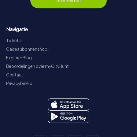
Aanmelden
Navigatie
Tickets
Cadeaubonnenshop
Explorer Blog
Beoordelingen over myCityHunt
Contact
Privacybeleid