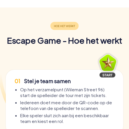
Escape Game - Hoe het werkt
01
Stel je team samen
Op het verzamelpunt (Wileman Street 96)
start de spelleider de tour met zijn tickets.
Iedereen doet mee door de QR-code op de
telefoon van de spelleider te scannen.
Elke speler sluit zich aan bij een beschikbaar
team en kiest een rol.