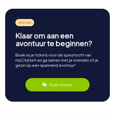
Klaar om aan een
avontuur te beginnen?
Boek nu je tickets voor de speurtocht van
myCityHunt en ga samen met je vrienden of je
gezin op een spannend avontuur!
Boek tickets