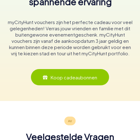
spannende ervaring
myCityHunt vouchers zijn het perfecte cadeau voor veel
gelegenheden! Verras jouw vrienden en familie met dit
buitengewone evenementgeschenk. myCityHunt
vouchers zijn vanaf de aankoopdatum 3 jaar geldig en
kunnen binnen deze periode worden gebruikt voor een
vrij te kiezen stad en tour uit het myCityHunt portfolio.
Koop cadeaubonnen
Veelgestelde Vragen