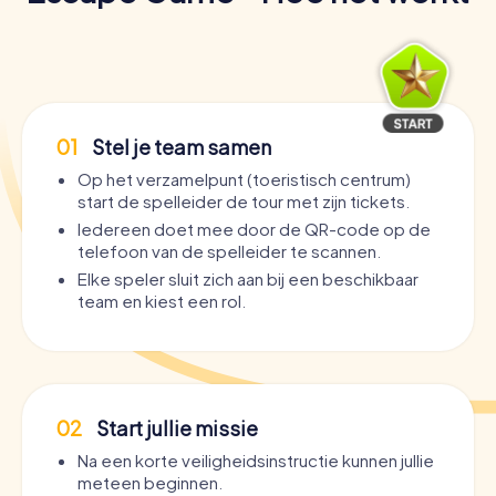
01
Stel je team samen
Op het verzamelpunt (toeristisch centrum)
start de spelleider de tour met zijn tickets.
Iedereen doet mee door de QR-code op de
telefoon van de spelleider te scannen.
Elke speler sluit zich aan bij een beschikbaar
team en kiest een rol.
02
Start jullie missie
Na een korte veiligheidsinstructie kunnen jullie
meteen beginnen.