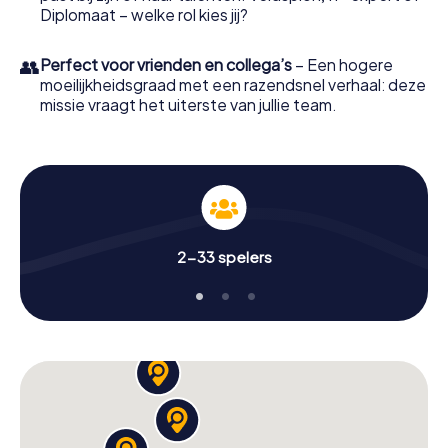
Diplomaat – welke rol kies jij?
👥
Perfect voor vrienden en collega’s
– Een hogere
moeilijkheidsgraad met een razendsnel verhaal: deze
missie vraagt het uiterste van jullie team.
2-33 spelers