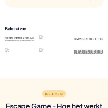
Bekend van:
Escape Game - Hoe het werkt