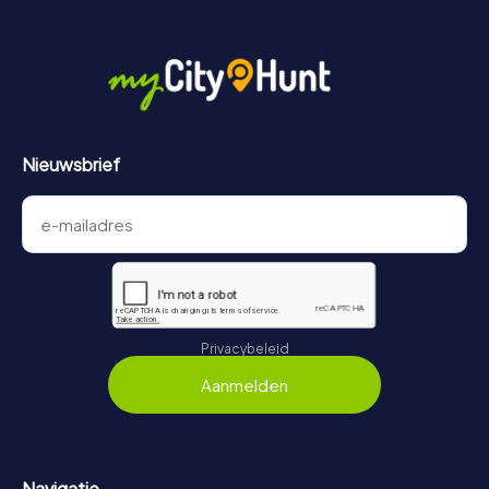
Nieuwsbrief
Privacybeleid
Aanmelden
Navigatie