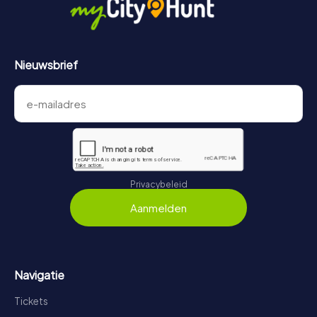
Nieuwsbrief
Privacybeleid
Aanmelden
Navigatie
Tickets