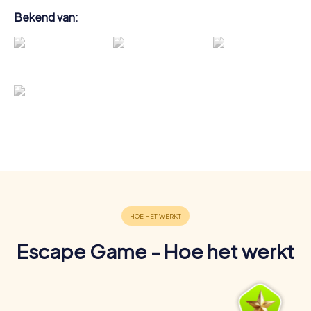
Bekend van:
Escape Game - Hoe het werkt