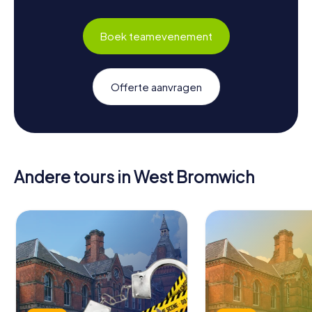
Boek teamevenement
Offerte aanvragen
Andere tours in West Bromwich