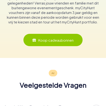
gelegenheden! Verras jouw vrienden en familie met dit
buitengewone evenementgeschenk. myCityHunt
vouchers zijn vanaf de aankoopdatum 3 jaar geldig en
kunnen binnen deze periode worden gebruikt voor een
vrij te kiezen stad en tour uit het myCityHunt portfolio.
Koop cadeaubonnen
Veelgestelde Vragen