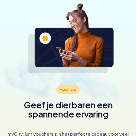
Geef je dierbaren een
spannende ervaring
myCityHunt vouchers zijn het perfecte cadeau voor veel