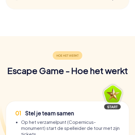
Escape Game - Hoe het werkt
01
Stel je team samen
Op het verzamelpunt (Copernicus-
monument) start de spelleider de tour met zijn
tickets.