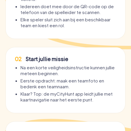
Iedereen doet mee door de QR-code op de
telefoon van de spelleider te scannen.
Elke speler sluit zich aan bij een beschikbaar
team en kiest een rol.
02
Start jullie missie
Na een korte veiligheidsinstructie kunnen jullie
meteen beginnen.
Eerste opdracht: maak een teamfoto en
bedenk een teamnaam.
Klaar? Top: de myCityHunt app leidt jullie met
kaartnavigatie naar het eerste punt.