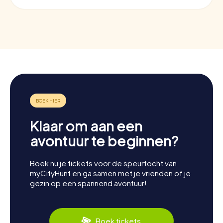
Klaar om aan een
avontuur te beginnen?
Boek nu je tickets voor de speurtocht van
myCityHunt en ga samen met je vrienden of je
gezin op een spannend avontuur!
Boek tickets