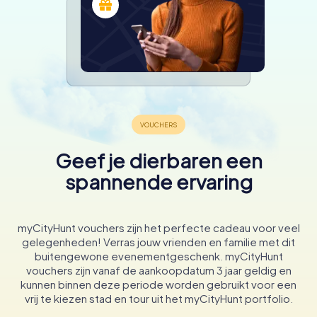
Geef je dierbaren een
spannende ervaring
myCityHunt vouchers zijn het perfecte cadeau voor veel
gelegenheden! Verras jouw vrienden en familie met dit
buitengewone evenementgeschenk. myCityHunt
vouchers zijn vanaf de aankoopdatum 3 jaar geldig en
kunnen binnen deze periode worden gebruikt voor een
vrij te kiezen stad en tour uit het myCityHunt portfolio.