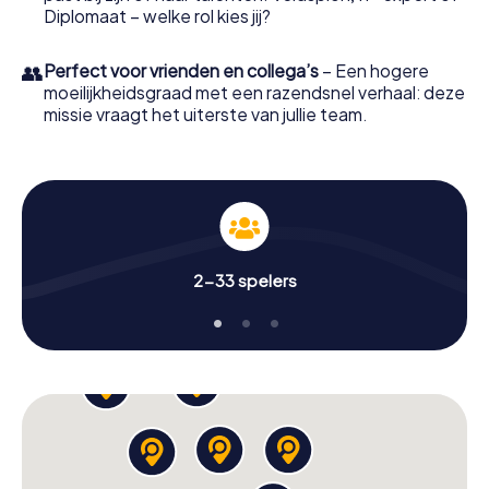
Diplomaat – welke rol kies jij?
👥
Perfect voor vrienden en collega’s
– Een hogere
moeilijkheidsgraad met een razendsnel verhaal: deze
missie vraagt het uiterste van jullie team.
2-33 spelers