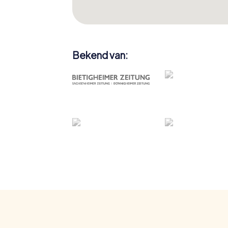
Bekend van: