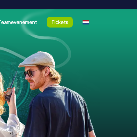
Teamevenement
Tickets