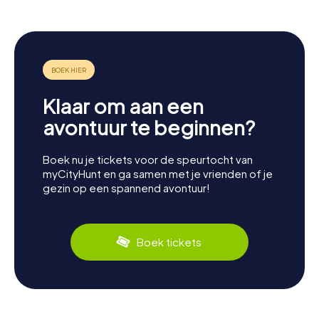
Klaar om aan een
avontuur te beginnen?
Boek nu je tickets voor de speurtocht van
myCityHunt en ga samen met je vrienden of je
gezin op een spannend avontuur!
Boek tickets