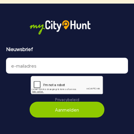
Nieuwsbrief
Privacybeleid
Aanmelden