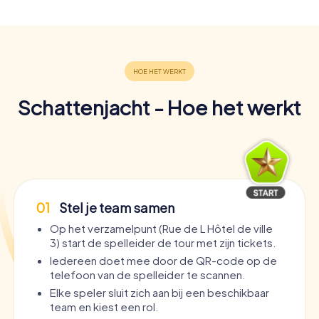
Schattenjacht - Hoe het werkt
01
Stel je team samen
Op het verzamelpunt (Rue de L Hôtel de ville
3) start de spelleider de tour met zijn tickets.
Iedereen doet mee door de QR-code op de
telefoon van de spelleider te scannen.
Elke speler sluit zich aan bij een beschikbaar
team en kiest een rol.