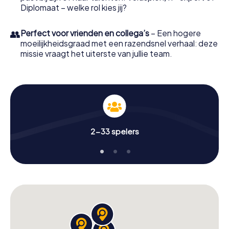
Diplomaat – welke rol kies jij?
👥
Perfect voor vrienden en collega’s
– Een hogere
moeilijkheidsgraad met een razendsnel verhaal: deze
missie vraagt het uiterste van jullie team.
2-33 spelers