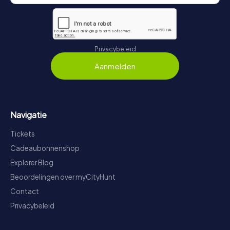
Privacybeleid
Aanmelden
Navigatie
Tickets
Cadeaubonnenshop
Explorer Blog
Beoordelingen over myCityHunt
Contact
Privacybeleid