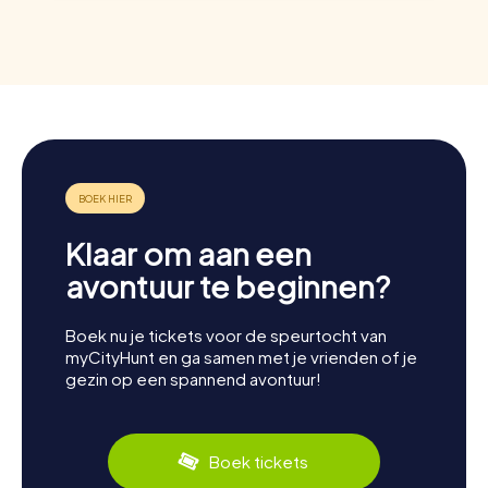
Klaar om aan een
avontuur te beginnen?
Boek nu je tickets voor de speurtocht van
myCityHunt en ga samen met je vrienden of je
gezin op een spannend avontuur!
Boek tickets