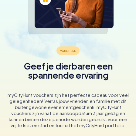
Geef je dierbaren een
spannende ervaring
myCityHunt vouchers zijn het perfecte cadeau voor veel
gelegenheden! Verras jouw vrienden en familie met dit
buitengewone evenementgeschenk. myCityHunt
vouchers zijn vanaf de aankoopdatum 3 jaar geldig en
kunnen binnen deze periode worden gebruikt voor een
vrij te kiezen stad en tour uit het myCityHunt portfolio.