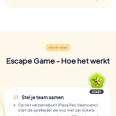
Escape Game - Hoe het werkt
01
Stel je team samen
Op het verzamelpunt (Plaza País Valenciano)
start de spelleider de tour met zijn tickets.