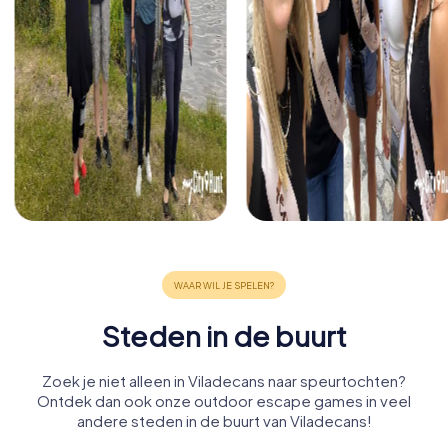
Steden in de buurt
Zoek je niet alleen in Viladecans naar speurtochten?
Ontdek dan ook onze outdoor escape games in veel
andere steden in de buurt van Viladecans!