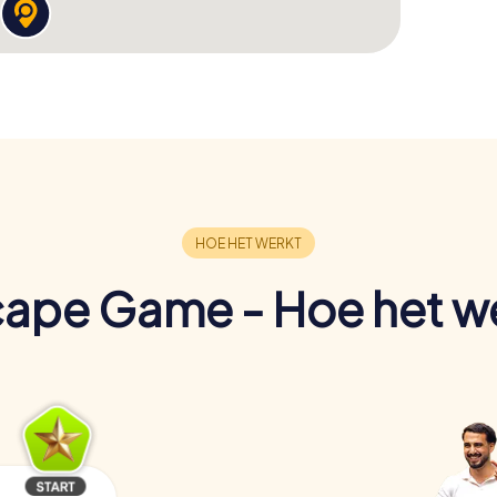
ape Game - Hoe het w