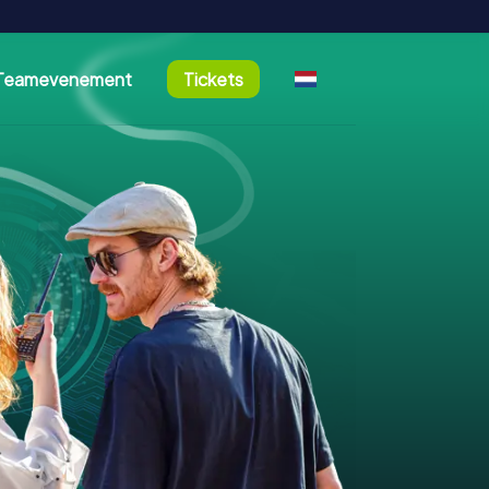
Teamevenement
Tickets