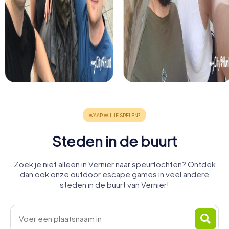
Steden in de buurt
Zoek je niet alleen in Vernier naar speurtochten? Ontdek
dan ook onze outdoor escape games in veel andere
steden in de buurt van Vernier!