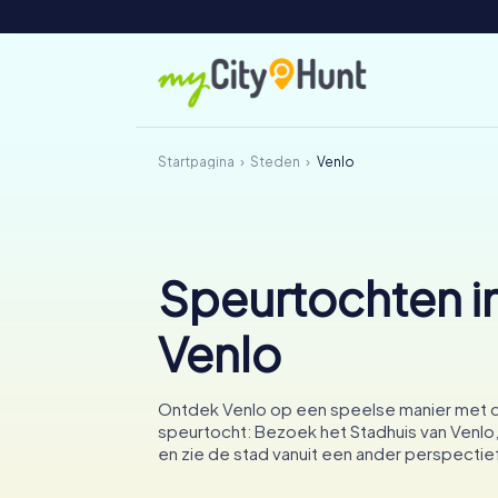
Startpagina
Steden
Venlo
Speurtochten i
Venlo
Ontdek Venlo op een speelse manier met 
speurtocht: Bezoek het Stadhuis van Venlo,
en zie de stad vanuit een ander perspectie