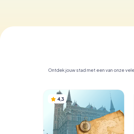
Ontdek jouw stad met een van onze vele 
4,3