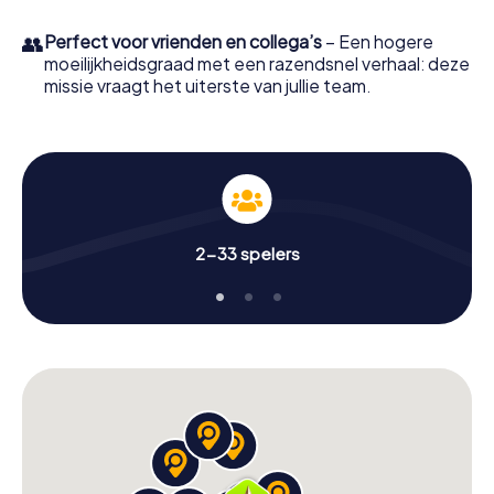
👥
Perfect voor vrienden en collega’s
– Een hogere
moeilijkheidsgraad met een razendsnel verhaal: deze
missie vraagt het uiterste van jullie team.
2-33 spelers