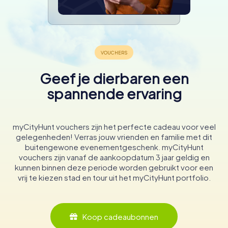
Geef je dierbaren een
spannende ervaring
myCityHunt vouchers zijn het perfecte cadeau voor veel
gelegenheden! Verras jouw vrienden en familie met dit
buitengewone evenementgeschenk. myCityHunt
vouchers zijn vanaf de aankoopdatum 3 jaar geldig en
kunnen binnen deze periode worden gebruikt voor een
vrij te kiezen stad en tour uit het myCityHunt portfolio.
Koop cadeaubonnen