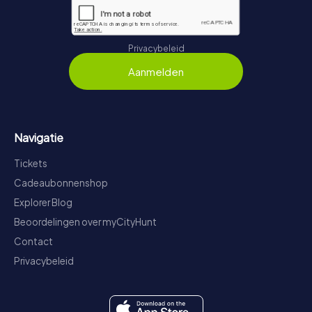
Privacybeleid
Aanmelden
Navigatie
Tickets
Cadeaubonnenshop
Explorer Blog
Beoordelingen over myCityHunt
Contact
Privacybeleid