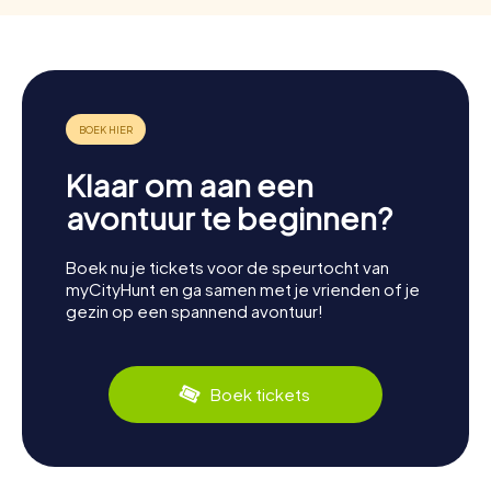
Klaar om aan een
avontuur te beginnen?
Boek nu je tickets voor de speurtocht van
myCityHunt en ga samen met je vrienden of je
gezin op een spannend avontuur!
Boek tickets