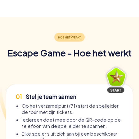
Escape Game - Hoe het werkt
01
Stel je team samen
Op het verzamelpunt (71) start de spelleider
de tour met zijn tickets.
Iedereen doet mee door de QR-code op de
telefoon van de spelleider te scannen.
Elke speler sluit zich aan bij een beschikbaar