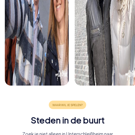
Steden in de buurt
Zoek je niet alleen in Unterschleißheim naar