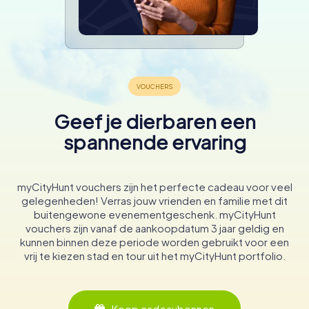
Geef je dierbaren een
spannende ervaring
myCityHunt vouchers zijn het perfecte cadeau voor veel
gelegenheden! Verras jouw vrienden en familie met dit
buitengewone evenementgeschenk. myCityHunt
vouchers zijn vanaf de aankoopdatum 3 jaar geldig en
kunnen binnen deze periode worden gebruikt voor een
vrij te kiezen stad en tour uit het myCityHunt portfolio.
Koop cadeaubonnen