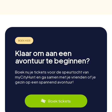
Klaar om aan een
avontuur te beginnen?
Boek nu je tickets voor de speurtocht van
myCityHunt en ga samen met je vrienden of je
gezin op een spannend avontuur!
Boek tickets