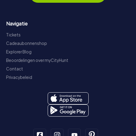
Navigatie
Tickets
Cadeaubonnenshop
Explorer Blog
Beoordelingen over myCityHunt
Contact
Privacybeleid