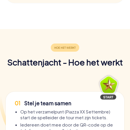
Schattenjacht - Hoe het werkt
01
Stel je team samen
Op het verzamelpunt (Piazza XX Settembre)
start de spelleider de tour met zijn tickets.
Iedereen doet mee door de QR-code op de