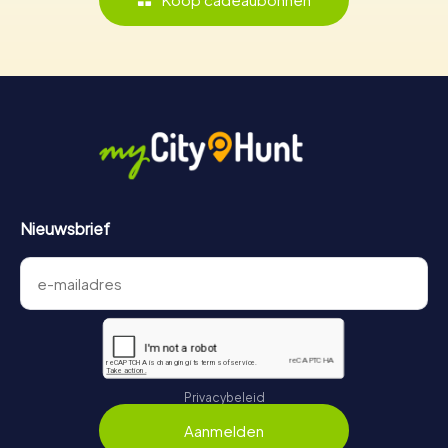
Nieuwsbrief
Privacybeleid
Aanmelden