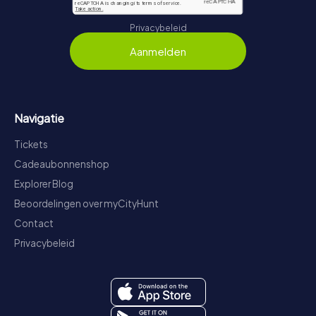
Privacybeleid
Aanmelden
Navigatie
Tickets
Cadeaubonnenshop
Explorer Blog
Beoordelingen over myCityHunt
Contact
Privacybeleid