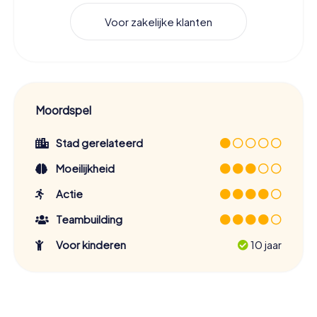
Voor zakelijke klanten
Moordspel
Stad gerelateerd
Moeilijkheid
Actie
Teambuilding
Voor kinderen
10 jaar