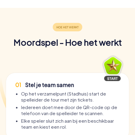
Moordspel - Hoe het werkt
01
Stel je team samen
Op het verzamelpunt (Stadhuis) start de
spelleider de tour met zijn tickets.
Iedereen doet mee door de QR-code op de
telefoon van de spelleider te scannen.
Elke speler sluit zich aan bij een beschikbaar
team en kiest een rol.