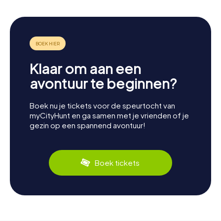
Klaar om aan een
avontuur te beginnen?
Boek nu je tickets voor de speurtocht van
myCityHunt en ga samen met je vrienden of je
gezin op een spannend avontuur!
Boek tickets