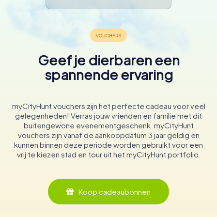
Geef je dierbaren een
spannende ervaring
myCityHunt vouchers zijn het perfecte cadeau voor veel
gelegenheden! Verras jouw vrienden en familie met dit
buitengewone evenementgeschenk. myCityHunt
vouchers zijn vanaf de aankoopdatum 3 jaar geldig en
kunnen binnen deze periode worden gebruikt voor een
vrij te kiezen stad en tour uit het myCityHunt portfolio.
Koop cadeaubonnen