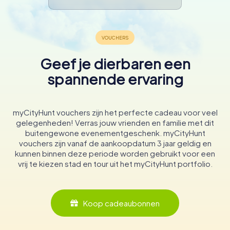
Geef je dierbaren een
spannende ervaring
myCityHunt vouchers zijn het perfecte cadeau voor veel
gelegenheden! Verras jouw vrienden en familie met dit
buitengewone evenementgeschenk. myCityHunt
vouchers zijn vanaf de aankoopdatum 3 jaar geldig en
kunnen binnen deze periode worden gebruikt voor een
vrij te kiezen stad en tour uit het myCityHunt portfolio.
Koop cadeaubonnen