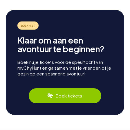
Klaar om aan een
avontuur te beginnen?
Boek nu je tickets voor de speurtocht van
myCityHunt en ga samen met je vrienden of je
gezin op een spannend avontuur!
Boek tickets