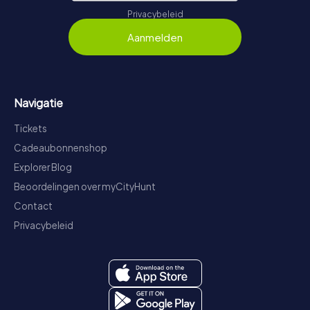
Privacybeleid
Aanmelden
Navigatie
Tickets
Cadeaubonnenshop
Explorer Blog
Beoordelingen over myCityHunt
Contact
Privacybeleid