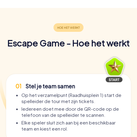
Escape Game - Hoe het werkt
01
Stel je team samen
Op het verzamelpunt (Raadhuisplein 1) start de
spelleider de tour met zijn tickets.
Iedereen doet mee door de QR-code op de
telefoon van de spelleider te scannen.
Elke speler sluit zich aan bij een beschikbaar
team en kiest een rol.