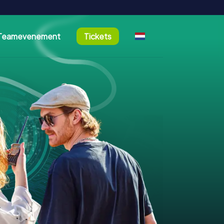
Teamevenement
Tickets