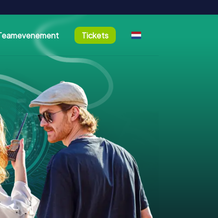
Teamevenement
Tickets