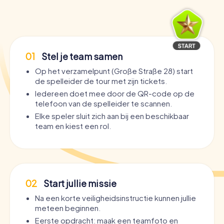
01
Stel je team samen
Op het verzamelpunt (Große Straße 28) start
de spelleider de tour met zijn tickets.
Iedereen doet mee door de QR-code op de
telefoon van de spelleider te scannen.
Elke speler sluit zich aan bij een beschikbaar
team en kiest een rol.
02
Start jullie missie
Na een korte veiligheidsinstructie kunnen jullie
meteen beginnen.
Eerste opdracht: maak een teamfoto en