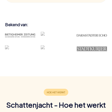
Bekend van:
Schattenjacht - Hoe het werkt