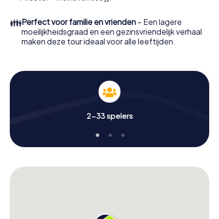
👪
Perfect voor familie en vrienden
– Een lagere
moeilijkheidsgraad en een gezinsvriendelijk verhaal
maken deze tour ideaal voor alle leeftijden.
2-33 spelers