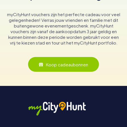
myCityHunt vouchers zijn het perfecte cadeau voor veel
gelegenheden! Verras jouw vrienden en familie met dit
buitengewone evenementgeschenk. myCityHunt
vouchers zijn vanaf de aankoopdatum 3 jaar geldig en
kunnen binnen deze periode worden gebruikt voor een
vrij te kiezen stad en tour uit het myCityHunt portfolio.
Koop cadeaubonnen