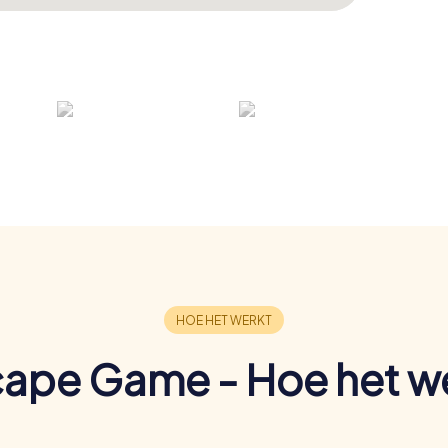
ape Game - Hoe het w