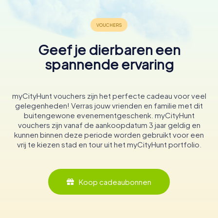
Geef je dierbaren een
spannende ervaring
myCityHunt vouchers zijn het perfecte cadeau voor veel
gelegenheden! Verras jouw vrienden en familie met dit
buitengewone evenementgeschenk. myCityHunt
vouchers zijn vanaf de aankoopdatum 3 jaar geldig en
kunnen binnen deze periode worden gebruikt voor een
vrij te kiezen stad en tour uit het myCityHunt portfolio.
Koop cadeaubonnen