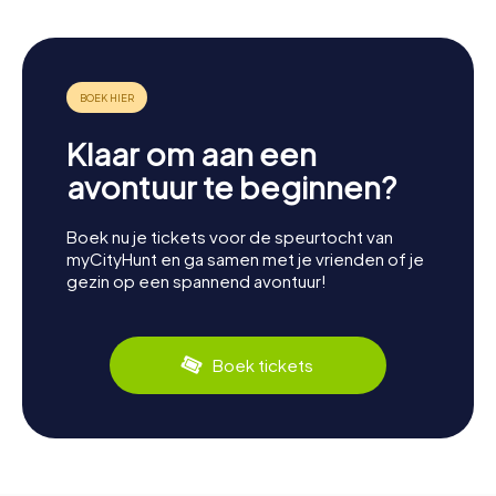
Klaar om aan een
avontuur te beginnen?
Boek nu je tickets voor de speurtocht van
myCityHunt en ga samen met je vrienden of je
gezin op een spannend avontuur!
Boek tickets