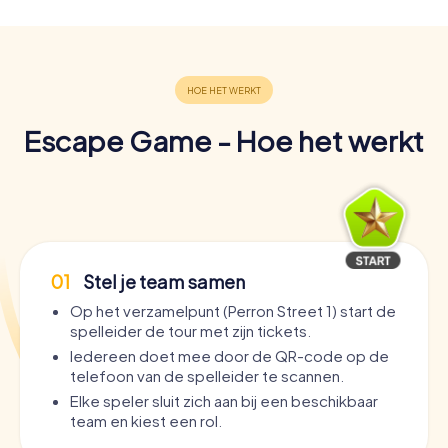
Escape Game - Hoe het werkt
01
Stel je team samen
Op het verzamelpunt (Perron Street 1) start de
spelleider de tour met zijn tickets.
Iedereen doet mee door de QR-code op de
telefoon van de spelleider te scannen.
Elke speler sluit zich aan bij een beschikbaar
team en kiest een rol.