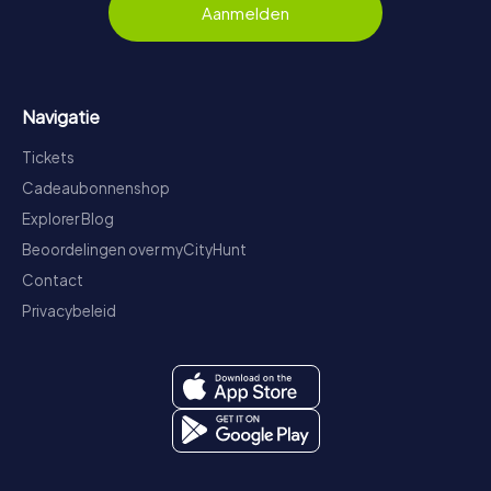
Aanmelden
Navigatie
Tickets
Cadeaubonnenshop
Explorer Blog
Beoordelingen over myCityHunt
Contact
Privacybeleid