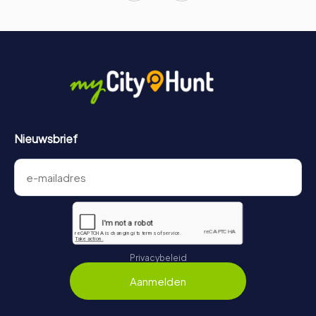
Nieuwsbrief
Privacybeleid
Aanmelden