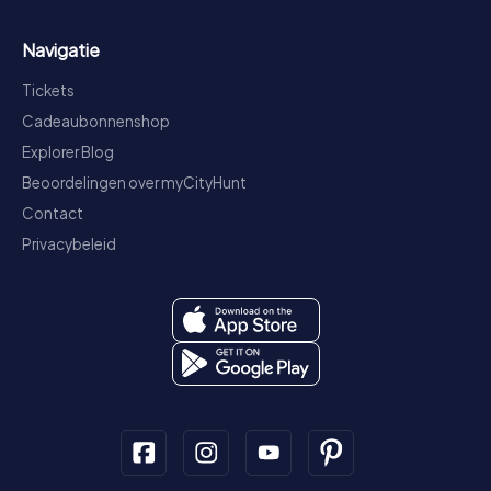
Navigatie
Tickets
Cadeaubonnenshop
Explorer Blog
Beoordelingen over myCityHunt
Contact
Privacybeleid