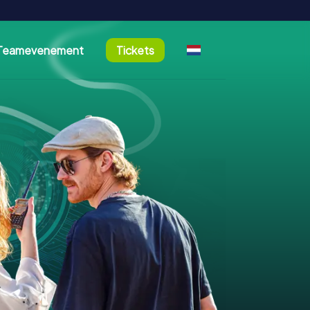
Teamevenement
Tickets