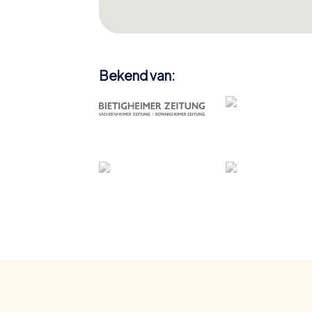
Bekend van: