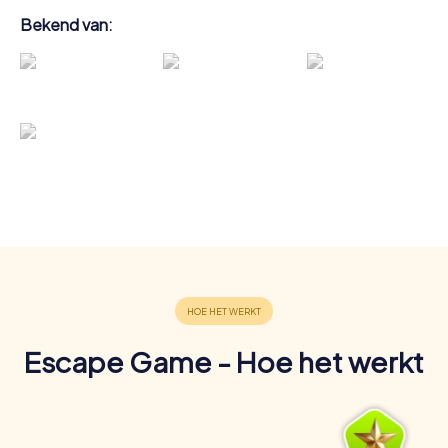
Bekend van:
Escape Game - Hoe het werkt