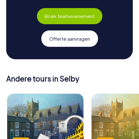
Boek teamevenement
Offerte aanvragen
Andere tours in Selby