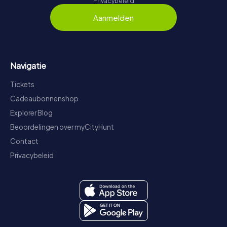
Privacybeleid
Aanmelden
Navigatie
Tickets
Cadeaubonnenshop
Explorer Blog
Beoordelingen over myCityHunt
Contact
Privacybeleid