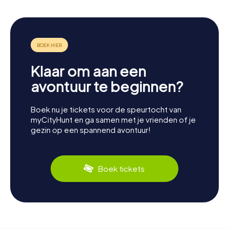
Klaar om aan een
avontuur te beginnen?
Boek nu je tickets voor de speurtocht van
myCityHunt en ga samen met je vrienden of je
gezin op een spannend avontuur!
Boek tickets