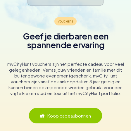
Geef je dierbaren een
spannende ervaring
myCityHunt vouchers zijn het perfecte cadeau voor veel
gelegenheden! Verras jouw vrienden en familie met dit
buitengewone evenementgeschenk. myCityHunt
vouchers zijn vanaf de aankoopdatum 3 jaar geldig en
kunnen binnen deze periode worden gebruikt voor een
vrij te kiezen stad en tour uit het myCityHunt portfolio.
Koop cadeaubonnen