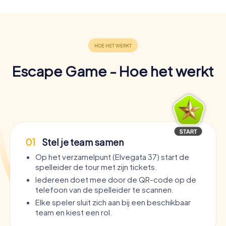
Escape Game - Hoe het werkt
01
Stel je team samen
Op het verzamelpunt (Elvegata 37) start de
spelleider de tour met zijn tickets.
Iedereen doet mee door de QR-code op de
telefoon van de spelleider te scannen.
Elke speler sluit zich aan bij een beschikbaar
team en kiest een rol.